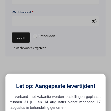
Wachtwoord
*
Onthouden
Login
Je wachtwoord vergeten?
Let op: Aangepaste levertijden!
In verband met vakantie worden bestellingen geplaatst
tussen 31 juli en 14 augustus
vanaf maandag 17
augustus in behandeling genomen.