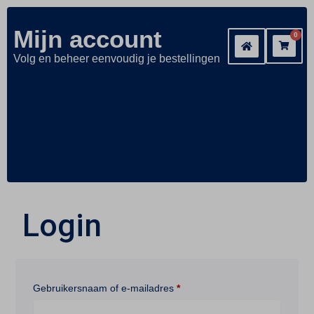
Mijn account
0
Volg en beheer eenvoudig je bestellingen
Login
Gebruikersnaam of e-mailadres
*