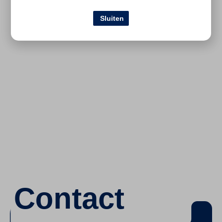
Sluiten
Contact