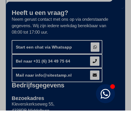
Heeft u een vraag?
Neem gerust contact met ons op via onderstaande
gegevens. Wij zijn iedere werkdag bereikbaar van
08:00 tot 17:00 uur.
Start een chat via Whatsapp
Bel naar +31 (6) 34 49 75 64
Mail naar info@sitestamp.nl
Bedrijfsgegevens
Bezoekadres
Kleverskerkseweg 55,
4338PB Middelburg
Zeeland, Nederland
KvK nummer